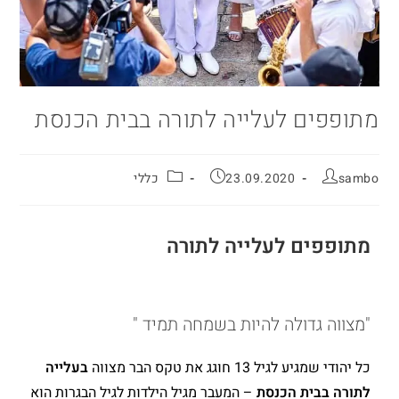
מתופפים לעלייה לתורה בבית הכנסת
sambo
23.09.2020
כללי
מתופפים לעלייה לתורה
"מצווה גדולה להיות בשמחה תמיד "
כל יהודי שמגיע לגיל 13 חוגג את טקס הבר מצווה
בעלייה
לתורה בבית הכנסת
– המעבר מגיל הילדות לגיל הבגרות הוא