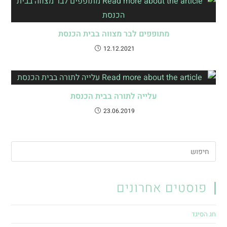
מתופפים לבר מצווה בבית הכנסת
12.12.2021
עלייה לתורה בבית הכנסת
23.06.2019
פוסטים אחרונים
חג הסיגד