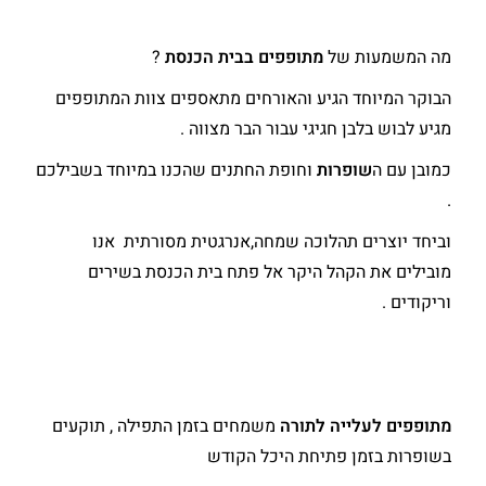
מה המשמעות של
מתופפים בבית הכנסת
?
הבוקר המיוחד הגיע והאורחים מתאספים צוות המתופפים
מגיע לבוש בלבן חגיגי עבור הבר מצווה .
כמובן עם ה
שופרות
וחופת החתנים שהכנו במיוחד בשבילכם
.
וביחד יוצרים תהלוכה שמחה,אנרגטית מסורתית אנו
מובילים את הקהל היקר אל פתח בית הכנסת בשירים
וריקודים .
מתופפים לעלייה לתורה
משמחים בזמן התפילה , תוקעים
בשופרות בזמן פתיחת היכל הקודש