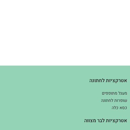
אטרקציות לחתונה
מעגל מתופפים
שופרות לחתונה
כסא כלה
אטרקציות לבר מצווה