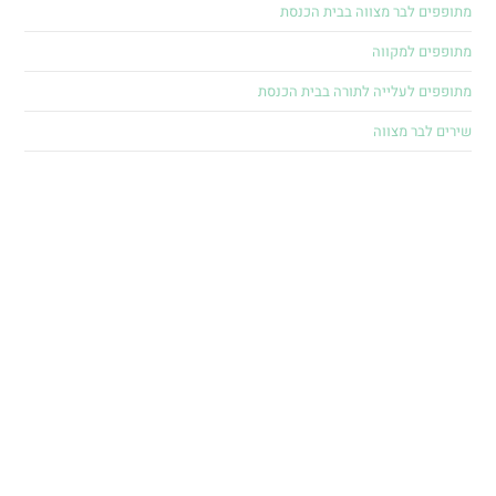
מתופפים לבר מצווה בבית הכנסת
מתופפים למקווה
מתופפים לעלייה לתורה בבית הכנסת
שירים לבר מצווה