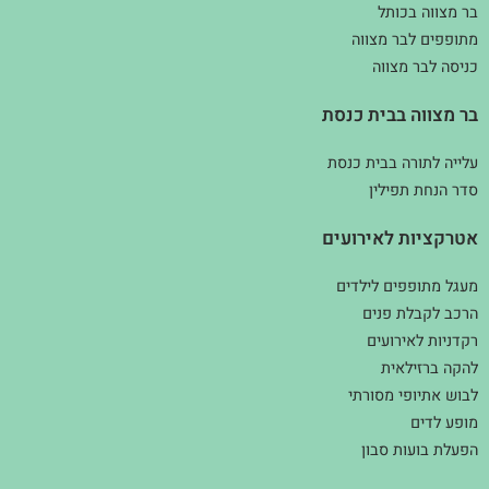
בר מצווה בכותל
מתופפים לבר מצווה
כניסה לבר מצווה
בר מצווה בבית כנסת
עלייה לתורה בבית כנסת
סדר הנחת תפילין
אטרקציות לאירועים
מעגל מתופפים לילדים
הרכב לקבלת פנים
רקדניות לאירועים
להקה ברזילאית
לבוש אתיופי מסורתי
מופע לדים
הפעלת בועות סבון