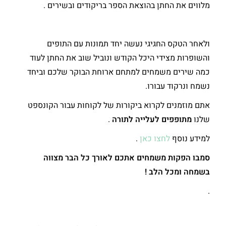
מלווים את החתן בהוצאת הספר בריקודים ובשירים .
ולאחר הטקס החגיגי נעשה יחד תמונות עם התופים
והשופרות מצידי היכל הקודש ונוביל שוב את החתן לעוד
כמה שירים משמחים למתחם ארוחת הבוקר שלכם וביחד
נשמח ונרקוד עבורו.
אתם מוזמנים לקרוא ביקורות של לקוחות עבור הקונספט
שלנו
מתופפים לעלייה לתורה
.
למידע נוסף
לחצו כאן
.
סמבו הפקות משמחים אתכם לאורך כל הבר מצווה
בשמחה ומכל הלב !
.