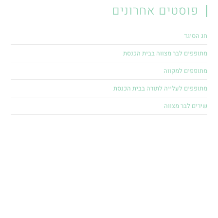
פוסטים אחרונים
חג הסיגד
מתופפים לבר מצווה בבית הכנסת
מתופפים למקווה
מתופפים לעלייה לתורה בבית הכנסת
שירים לבר מצווה