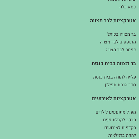
כסא כלה
אטרקציות לבר מצווה
בר מצווה בכותל
מתופפים לבר מצווה
כניסה לבר מצווה
בר מצווה בבית כנסת
עלייה לתורה בבית כנסת
סדר הנחת תפילין
אטרקציות לאירועים
מעגל מתופפים לילדים
הרכב לקבלת פנים
רקדניות לאירועים
להקה ברזילאית