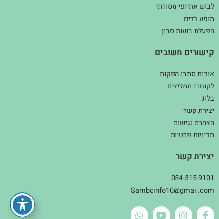
לבוש אתיופי מסורתי
מופע לדים
הפעלת בועות סבון
קישורים חשובים
אודות סמבו הפקות
לקוחות ממליצים
בלוג
יצירת קשר
הצהרת נגישות
מדיניות פרטיות
יצירת קשר
054-315-9101
Samboinfo10@gmail.com