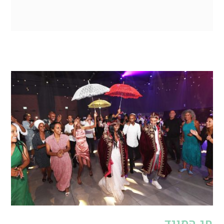
חג הסיגד