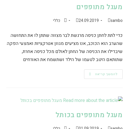
מעגל מתופפים
sambo
24.09.2019
כללי
כדי לתת לחתן כניסה מרגשת לבר מצווה שתתן לו את התחושה
שהערב הוא הכוכב, אנו מציעים מגוון אטרקציות ואמצעי הפקה
שיבדילו את הכניסה של החתן לאולם מכל כניסה אחרת,
שתותאם היטב לטעמו של הילד ושתשמח את האורחים
להמשך קריאה
מעגל מתופפים בכותל
sambo
01.09.2019
כללי