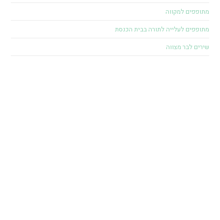
מתופפים למקווה
מתופפים לעלייה לתורה בבית הכנסת
שירים לבר מצווה