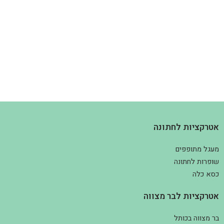
אטרקציות לחתונה
מעגל מתופפים
שופרות לחתונה
כסא כלה
אטרקציות לבר מצווה
בר מצווה בכותל