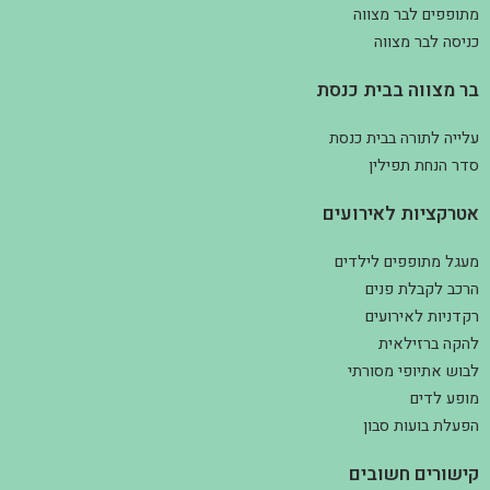
מתופפים לבר מצווה
כניסה לבר מצווה
בר מצווה בבית כנסת
עלייה לתורה בבית כנסת
סדר הנחת תפילין
אטרקציות לאירועים
מעגל מתופפים לילדים
הרכב לקבלת פנים
רקדניות לאירועים
להקה ברזילאית
לבוש אתיופי מסורתי
מופע לדים
הפעלת בועות סבון
קישורים חשובים