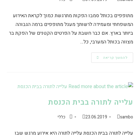
מתופפים בכותל סמבו הפקות מתרגשת כמוך לקראת האירוע
המשפחתי ומעמידה לרשותך מעגל מתופפים ברמה הגבוהה
ביותר בארץ. אם כבר חשבת על הפרטים הקטנים של הפקת בר
מצווה בכותל המערבי, כל…
להמשך קריאה
עלייה לתורה בבית הכנסת
sambo
23.06.2019
כללי
עלייה לתורה בבית הכנסת עלייה לתורה היא אירוע מרגש שבו