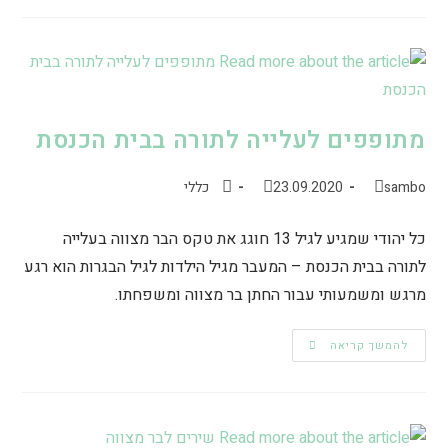
מתופפים לעלייה לתורה בבית הכנסת
sambo
23.09.2020
כללי
כל יהודי שמגיע לגיל 13 חוגג את טקס הבר מצווה בעלייה
לתורה בבית הכנסת – המעבר מגיל הילדות לגיל הבגרות הוא רגע
מרגש ומשמעותי עבור החתן בר מצווה ומשפחתו.
להמשך קריאה