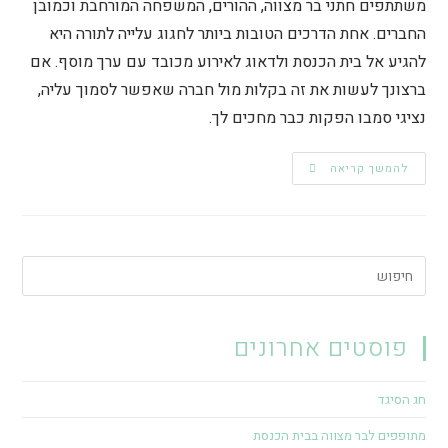
משתתפים חתני בר מצווה, ההורים, המשפחה המורחבת וכמובן
החברים. אחת הדרכים הטובות ביותר לחגוג עלייה לתורה היא
להגיע אל בית הכנסת ולדאוג לאירוע מכובד עם ערך מוסף. אם
ברצונך לעשות את זה בקלות מול חברה שאפשר לסמוך עליה,
נציגי סמבו הפקות כבר מחכים לך.
להמשך קריאה
פוסטים אחרונים
חג הסיגד
מתופפים לבר מצווה בבית הכנסת