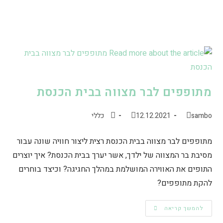
מתופפים לבר מצווה בבית הכנסת
sambo
12.12.2021
כללי
מתופפים לבר מצווה בבית הכנסת רצית ליצור חוויה שונה עבור
מסיבת בר המצווה של ילדך, אשר יערך בבית הכנסת? איך יוצרים
התופים את האווירה המושלמת במהלך החגיגה? וכיצד בוחרים
להקת מתופפים?
להמשך קריאה