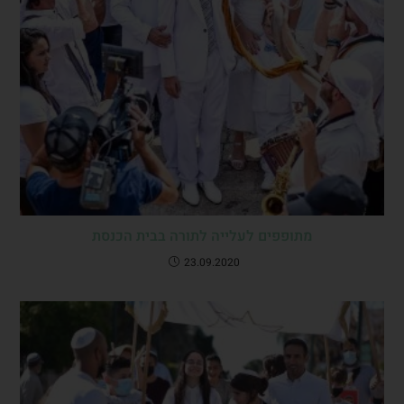
מתופפים לעלייה לתורה בבית הכנסת
23.09.2020