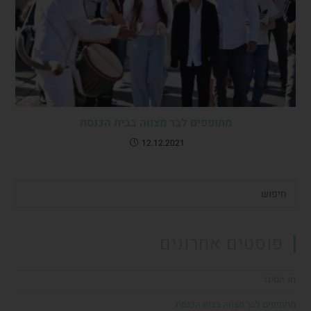
מתופפים לבר מצווה בבית הכנסת
12.12.2021
פוסטים אחרונים
חג הסיגד
מתופפים לבר מצווה בבית הכנסת