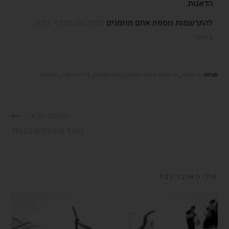
הדאגות.
להתרשמות נוספת אתם מוזמנים
להתרשם מהדף שלנו
באתר
תגיות
:
בר מצווה
,
בר מצווה בבית הכנסת
,
הנחת תפילין
,
עלייה לתורה
,
שופרות
הפוסט הבא
מעגל מתופפים בכותל
אולי תאהב/י גם