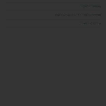
מתופפים למקווה
מתופפים לעלייה לתורה בבית הכנסת
שירים לבר מצווה