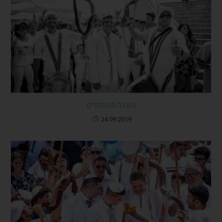
מעגל מתופפים
24.09.2019