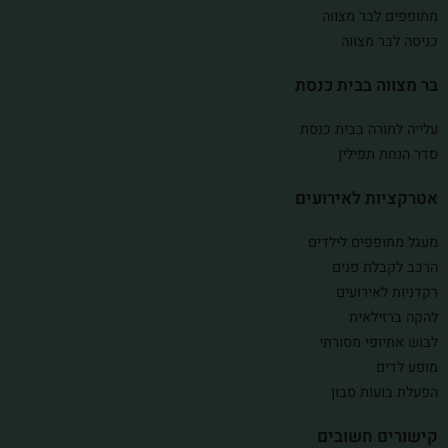
מתופפים לבר מצווה
כניסה לבר מצווה
בר מצווה בבית כנסת
עלייה לתורה בבית כנסת
סדר הנחת תפילין
אטרקציות לאירועים
מעגל מתופפים לילדים
הרכב לקבלת פנים
רקדניות לאירועים
להקה ברזילאית
לבוש אתיופי מסורתי
מופע לדים
הפעלת בועות סבון
קישורים חשובים