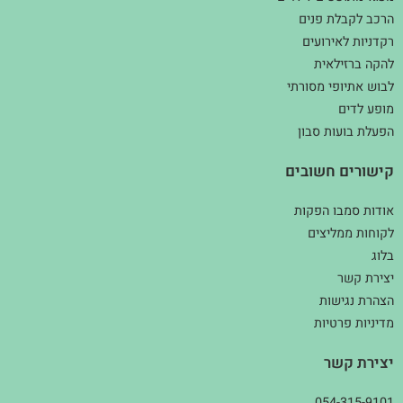
הרכב לקבלת פנים
רקדניות לאירועים
להקה ברזילאית
לבוש אתיופי מסורתי
מופע לדים
הפעלת בועות סבון
קישורים חשובים
אודות סמבו הפקות
לקוחות ממליצים
בלוג
יצירת קשר
הצהרת נגישות
מדיניות פרטיות
יצירת קשר
054-315-9101