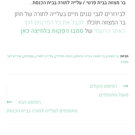
בר מצווה בבית פרטי / עלייה לתורה בבית הכנסת .
לבירורים לגבי נגנים חיים בעלייה לתורה של חתן
בר המצווה תוכלו
לקבל את כל הפרטים דרך
האתר הרשמי
של
סמבו הפקות בלחיצה כאן
תגיות
:
בר מצווה
,
בר מצווה בבית הכנסת
,
הנחת תפילין
,
עלייה לתורה
,
שופרות
,
שירים לבר
מצווה
הפוסט הקודם
מעגל מתופפים
הפוסט הבא
מתופפים לעלייה לתורה בבית הכנסת