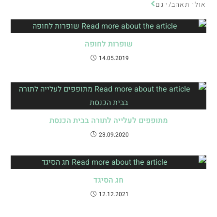
אולי תאהב/י גם
שופרות לחופה
14.05.2019
מתופפים לעלייה לתורה בבית הכנסת
23.09.2020
חג הסיגד
12.12.2021