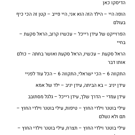
הדיסקו כאן
הופה היי – הילד הזה הוא אני, היי פייב – קטן זה הכי כיף
בעולם
הפרוייקט של עידן רייכל – עכשיו קרוב, הראל סקעת –
בחיי
הראל סקעת – עכשיו, הראל סקעת ואושר בחתה – כולם
אותו דבר
התקווה 6 – הכי ישראלי, התקווה 6 – הכל עוד לפניי
עידן יניב – בא הביתה, עידן יניב – ילד של אמא
עידן עמדי – הדרך שלך, עידן רייכל – גלגל מסתובב
עילי בוטנר וילדי החוץ – טיפות, עילי בוטנר וילדי החוץ –
תם ולא נשלם
עילי בוטנר וילדי החוץ – תצרח, עילי בוטנר וילדי החוץ –