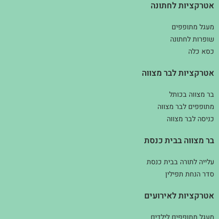
אטרקציות לחתונה
מעגל מתופפים
שופרות לחתונה
כסא כלה
אטרקציות לבר מצווה
בר מצווה בכותל
מתופפים לבר מצווה
כניסה לבר מצווה
בר מצווה בבית כנסת
עלייה לתורה בבית כנסת
סדר הנחת תפילין
אטרקציות לאירועים
מעגל מתופפים לילדים