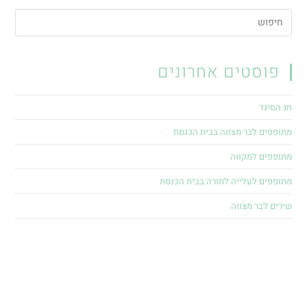
פוסטים אחרונים
חג הסיגד
מתופפים לבר מצווה בבית הכנסת
מתופפים למקווה
מתופפים לעלייה לתורה בבית הכנסת
שירים לבר מצווה